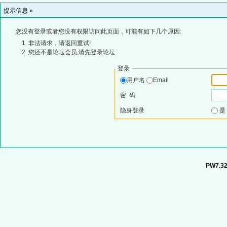
提示信息 »
您没有登录或者您没有权限访问此页面，可能有如下几个原因:
非法请求，请返回重试!
您还不是论坛会员,请先登录论坛
登录
用户名
Email
密 码
隐身登录
PW7.