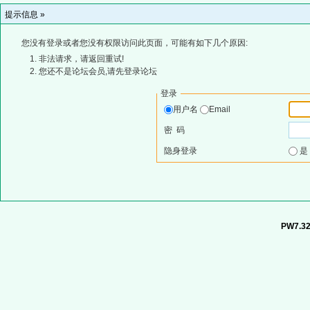
提示信息 »
您没有登录或者您没有权限访问此页面，可能有如下几个原因:
非法请求，请返回重试!
您还不是论坛会员,请先登录论坛
登录
用户名
Email
密 码
隐身登录
PW7.