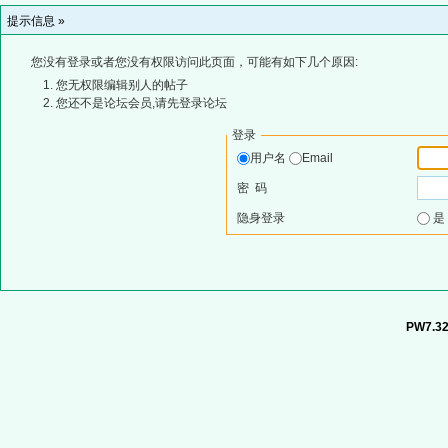
提示信息 »
您没有登录或者您没有权限访问此页面，可能有如下几个原因:
您无权限编辑别人的帖子
您还不是论坛会员,请先登录论坛
登录
用户名
Email
密 码
隐身登录
PW7.