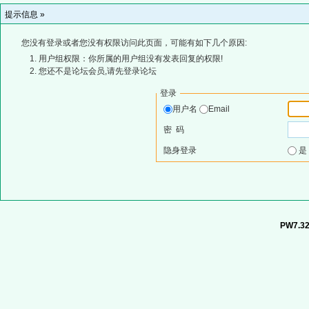
提示信息 »
您没有登录或者您没有权限访问此页面，可能有如下几个原因:
用户组权限：你所属的用户组没有发表回复的权限!
您还不是论坛会员,请先登录论坛
登录
用户名
Email
密 码
隐身登录
PW7.