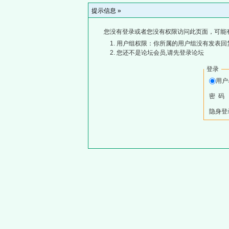
提示信息 »
您没有登录或者您没有权限访问此页面，可能
用户组权限：你所属的用户组没有发表回
您还不是论坛会员,请先登录论坛
登录
用
密 码
隐身登