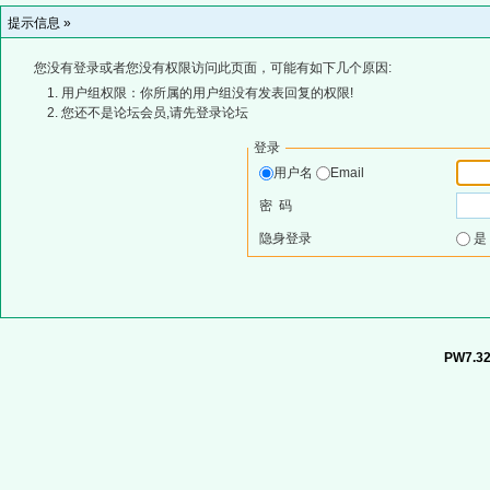
提示信息 »
您没有登录或者您没有权限访问此页面，可能有如下几个原因:
用户组权限：你所属的用户组没有发表回复的权限!
您还不是论坛会员,请先登录论坛
登录
用户名
Email
密 码
隐身登录
PW7.