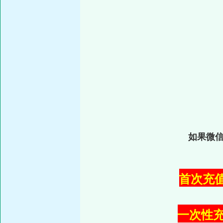
如果微
首次充值:
一次性充值