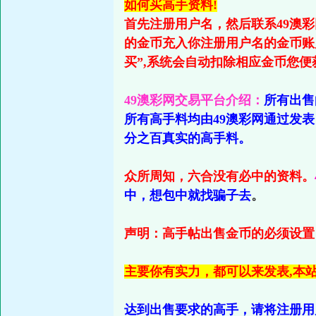
如何买高手资料!
首先注册用户名，然后联系49澳
的金币充入你注册用户名的金币账
买”,系统会自动扣除相应金币您
49澳彩网交易平台介绍：
所有出售
所有高手料均由49澳彩网通过发
分之百真实的高手料。
众所周知，六合没有必中的资料。
中，想包中就找骗子去
。
声明：高手帖出售金币的必须设置自
主要你有实力，都可以来发表,本
达到出售要求的高手，请将注册用