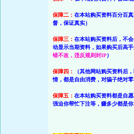
保障二：
在本站购买资料百分百真
督，保证真实）
保障三：
在本站购买资料后，不会
动显示当期资料，如果购买后高手
错不改，违反规则封IP
）
保障四：
（其他网站购买资料后，
情，都是自由消费，对骗子绝对零
保障五：
在本站购买资料都是自愿
强迫你帮忙下注等，赚多少都是你