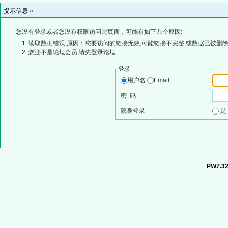
提示信息 »
您没有登录或者您没有权限访问此页面，可能有如下几个原因:
读取数据错误,原因：您要访问的链接无效,可能链接不完整,或数据已被删除
您还不是论坛会员,请先登录论坛
登录
用户名
Email
密 码
隐身登录
PW7.