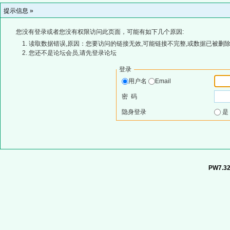
提示信息 »
您没有登录或者您没有权限访问此页面，可能有如下几个原因:
读取数据错误,原因：您要访问的链接无效,可能链接不完整,或数据已被删除
您还不是论坛会员,请先登录论坛
登录
用户名
Email
密 码
隐身登录
PW7.