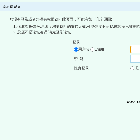
提示信息 »
您没有登录或者您没有权限访问此页面，可能有如下几个原因:
读取数据错误,原因：您要访问的链接无效,可能链接不完整,或数据已被删除
您还不是论坛会员,请先登录论坛
登录
用户名
Email
密 码
隐身登录
PW7.