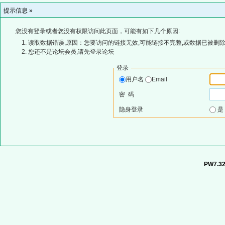
提示信息 »
您没有登录或者您没有权限访问此页面，可能有如下几个原因:
读取数据错误,原因：您要访问的链接无效,可能链接不完整,或数据已被删除
您还不是论坛会员,请先登录论坛
登录
用户名
Email
密 码
隐身登录
PW7.