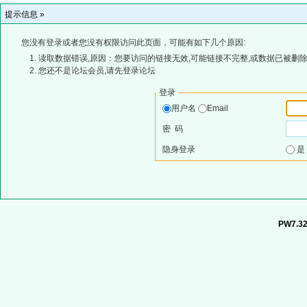
提示信息 »
您没有登录或者您没有权限访问此页面，可能有如下几个原因:
读取数据错误,原因：您要访问的链接无效,可能链接不完整,或数据已被删除
您还不是论坛会员,请先登录论坛
登录
用户名
Email
密 码
隐身登录
PW7.