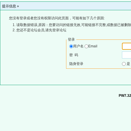
提示信息 »
您没有登录或者您没有权限访问此页面，可能有如下几个原因:
读取数据错误,原因：您要访问的链接无效,可能链接不完整,或数据已被删除
您还不是论坛会员,请先登录论坛
登录
用户名
Email
密 码
隐身登录
PW7.