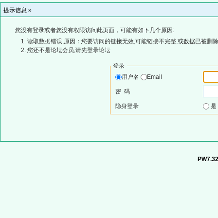
提示信息 »
您没有登录或者您没有权限访问此页面，可能有如下几个原因:
读取数据错误,原因：您要访问的链接无效,可能链接不完整,或数据已被删除
您还不是论坛会员,请先登录论坛
登录
用户名
Email
密 码
隐身登录
PW7.