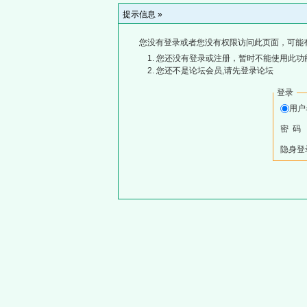
提示信息 »
您没有登录或者您没有权限访问此页面，可能
您还没有登录或注册，暂时不能使用此功能
您还不是论坛会员,请先登录论坛
登录
用
密 码
隐身登