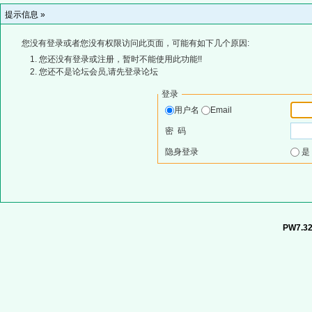
提示信息 »
您没有登录或者您没有权限访问此页面，可能有如下几个原因:
您还没有登录或注册，暂时不能使用此功能!!
您还不是论坛会员,请先登录论坛
登录
用户名
Email
密 码
隐身登录
PW7.