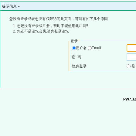
提示信息 »
您没有登录或者您没有权限访问此页面，可能有如下几个原因:
您还没有登录或注册，暂时不能使用此功能!!
您还不是论坛会员,请先登录论坛
登录
用户名
Email
密 码
隐身登录
PW7.