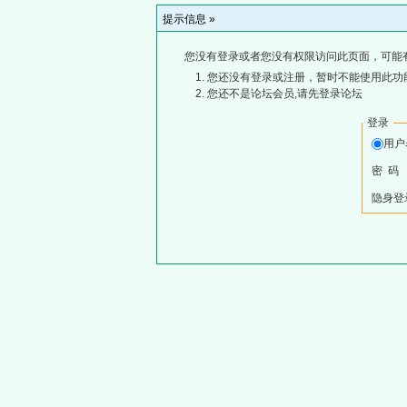
提示信息 »
您没有登录或者您没有权限访问此页面，可能
您还没有登录或注册，暂时不能使用此功能
您还不是论坛会员,请先登录论坛
登录
用
密 码
隐身登