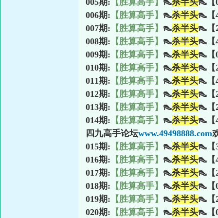
005期:
【胜算高手】
👠
杀半头
👠【
006期:
【胜算高手】
👠
杀半头
👠【
007期:
【胜算高手】
👠
杀半头
👠【
008期:
【胜算高手】
👠
杀半头
👠【
009期:
【胜算高手】
👠
杀半头
👠【
010期:
【胜算高手】
👠
杀半头
👠【
011期:
【胜算高手】
👠
杀半头
👠【
012期:
【胜算高手】
👠
杀半头
👠【
013期:
【胜算高手】
👠
杀半头
👠【
014期:
【胜算高手】
👠
杀半头
👠【
四九高手论坛
www.49498888.com
015期:
【胜算高手】
👠
杀半头
👠【
016期:
【胜算高手】
👠
杀半头
👠【
017期:
【胜算高手】
👠
杀半头
👠【
018期:
【胜算高手】
👠
杀半头
👠【
019期:
【胜算高手】
👠
杀半头
👠【
020期:
【胜算高手】
👠
杀半头
👠【