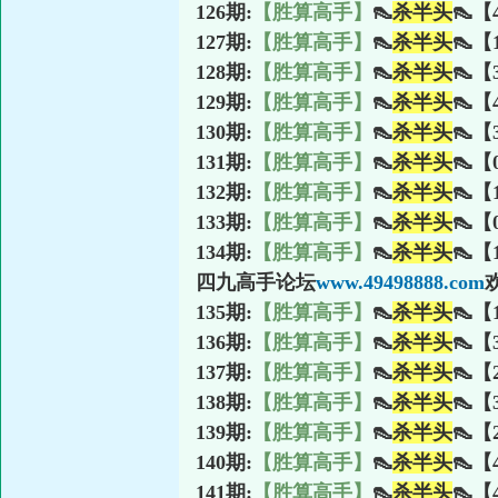
126期:
【胜算高手】
👠
杀半头
👠【
127期:
【胜算高手】
👠
杀半头
👠【
128期:
【胜算高手】
👠
杀半头
👠【
129期:
【胜算高手】
👠
杀半头
👠【
130期:
【胜算高手】
👠
杀半头
👠【
131期:
【胜算高手】
👠
杀半头
👠【
132期:
【胜算高手】
👠
杀半头
👠【
133期:
【胜算高手】
👠
杀半头
👠【
134期:
【胜算高手】
👠
杀半头
👠【
四九高手论坛
www.49498888.com
135期:
【胜算高手】
👠
杀半头
👠【
136期:
【胜算高手】
👠
杀半头
👠【
137期:
【胜算高手】
👠
杀半头
👠【
138期:
【胜算高手】
👠
杀半头
👠【
139期:
【胜算高手】
👠
杀半头
👠【
140期:
【胜算高手】
👠
杀半头
👠【
141期:
【胜算高手】
👠
杀半头
👠【