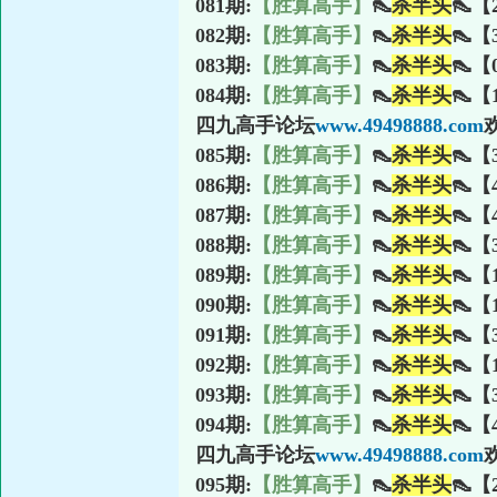
081期:
【胜算高手】
👠
杀半头
👠【
082期:
【胜算高手】
👠
杀半头
👠【
083期:
【胜算高手】
👠
杀半头
👠【
084期:
【胜算高手】
👠
杀半头
👠【
四九高手论坛
www.49498888.com
085期:
【胜算高手】
👠
杀半头
👠【
086期:
【胜算高手】
👠
杀半头
👠【
087期:
【胜算高手】
👠
杀半头
👠【
088期:
【胜算高手】
👠
杀半头
👠【
089期:
【胜算高手】
👠
杀半头
👠【
090期:
【胜算高手】
👠
杀半头
👠【
091期:
【胜算高手】
👠
杀半头
👠【
092期:
【胜算高手】
👠
杀半头
👠【
093期:
【胜算高手】
👠
杀半头
👠【
094期:
【胜算高手】
👠
杀半头
👠【
四九高手论坛
www.49498888.com
095期:
【胜算高手】
👠
杀半头
👠【