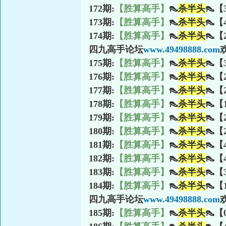
172期:
【胜算高手】
👠
杀半头
👠【
173期:
【胜算高手】
👠
杀半头
👠【
174期:
【胜算高手】
👠
杀半头
👠【
四九高手论坛
www.49498888.com
175期:
【胜算高手】
👠
杀半头
👠【
176期:
【胜算高手】
👠
杀半头
👠【
177期:
【胜算高手】
👠
杀半头
👠【
178期:
【胜算高手】
👠
杀半头
👠【
179期:
【胜算高手】
👠
杀半头
👠【
180期:
【胜算高手】
👠
杀半头
👠【
181期:
【胜算高手】
👠
杀半头
👠【
182期:
【胜算高手】
👠
杀半头
👠【
183期:
【胜算高手】
👠
杀半头
👠【
184期:
【胜算高手】
👠
杀半头
👠【
四九高手论坛
www.49498888.com
185期:
【胜算高手】
👠
杀半头
👠【