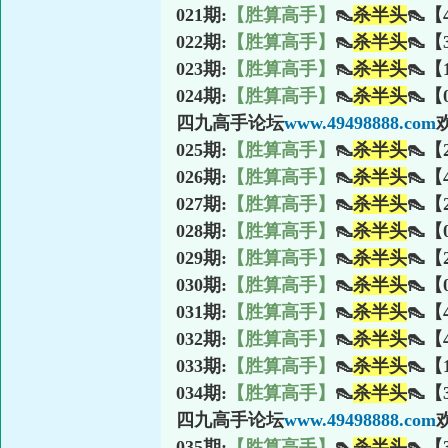
021期:
【胜算高手】
👠
杀半头
👠【
022期:
【胜算高手】
👠
杀半头
👠【
023期:
【胜算高手】
👠
杀半头
👠【
024期:
【胜算高手】
👠
杀半头
👠【
四九高手论坛
www.49498888.com
025期:
【胜算高手】
👠
杀半头
👠【
026期:
【胜算高手】
👠
杀半头
👠【
027期:
【胜算高手】
👠
杀半头
👠【
028期:
【胜算高手】
👠
杀半头
👠【
029期:
【胜算高手】
👠
杀半头
👠【
030期:
【胜算高手】
👠
杀半头
👠【
031期:
【胜算高手】
👠
杀半头
👠【
032期:
【胜算高手】
👠
杀半头
👠【
033期:
【胜算高手】
👠
杀半头
👠【
034期:
【胜算高手】
👠
杀半头
👠【
四九高手论坛
www.49498888.com
035期:
【胜算高手】
👠
杀半头
👠【