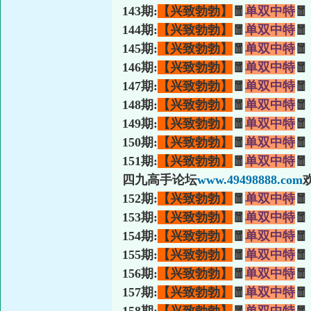
143期:
【兴致勃勃】
🧧
单双中特

144期:
【兴致勃勃】
🧧
单双中特

145期:
【兴致勃勃】
🧧
单双中特

146期:
【兴致勃勃】
🧧
单双中特

147期:
【兴致勃勃】
🧧
单双中特

148期:
【兴致勃勃】
🧧
单双中特

149期:
【兴致勃勃】
🧧
单双中特

150期:
【兴致勃勃】
🧧
单双中特

151期:
【兴致勃勃】
🧧
单双中特

四九高手论坛
www.49498888.com
152期:
【兴致勃勃】
🧧
单双中特

153期:
【兴致勃勃】
🧧
单双中特

154期:
【兴致勃勃】
🧧
单双中特

155期:
【兴致勃勃】
🧧
单双中特

156期:
【兴致勃勃】
🧧
单双中特

157期:
【兴致勃勃】
🧧
单双中特
