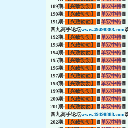
189期:
【兴致勃勃】
🧧
单双中特

190期:
【兴致勃勃】
🧧
单双中特

191期:
【兴致勃勃】
🧧
单双中特

四九高手论坛
www.49498888.com
192期:
【兴致勃勃】
🧧
单双中特

193期:
【兴致勃勃】
🧧
单双中特

194期:
【兴致勃勃】
🧧
单双中特

195期:
【兴致勃勃】
🧧
单双中特

196期:
【兴致勃勃】
🧧
单双中特

197期:
【兴致勃勃】
🧧
单双中特

198期:
【兴致勃勃】
🧧
单双中特

199期:
【兴致勃勃】
🧧
单双中特

200期:
【兴致勃勃】
🧧
单双中特

201期:
【兴致勃勃】
🧧
单双中特

四九高手论坛
www.49498888.com
202期:
【兴致勃勃】
🧧
单双中特
