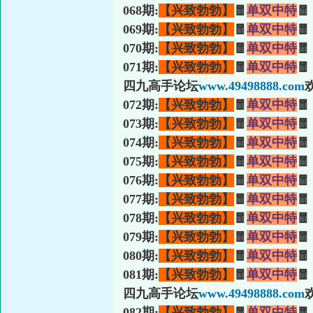
068期:
【兴致勃勃】
🧧
单双中特

069期:
【兴致勃勃】
🧧
单双中特

070期:
【兴致勃勃】
🧧
单双中特

071期:
【兴致勃勃】
🧧
单双中特

四九高手论坛
www.49498888.com
072期:
【兴致勃勃】
🧧
单双中特

073期:
【兴致勃勃】
🧧
单双中特

074期:
【兴致勃勃】
🧧
单双中特

075期:
【兴致勃勃】
🧧
单双中特

076期:
【兴致勃勃】
🧧
单双中特

077期:
【兴致勃勃】
🧧
单双中特

078期:
【兴致勃勃】
🧧
单双中特

079期:
【兴致勃勃】
🧧
单双中特

080期:
【兴致勃勃】
🧧
单双中特

081期:
【兴致勃勃】
🧧
单双中特

四九高手论坛
www.49498888.com
082期:
【兴致勃勃】
🧧
单双中特
