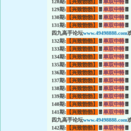
128期:
【兴致勃勃】
🧧
单双中特

129期:
【兴致勃勃】
🧧
单双中特

130期:
【兴致勃勃】
🧧
单双中特

131期:
【兴致勃勃】
🧧
单双中特

四九高手论坛
www.49498888.com
132期:
【兴致勃勃】
🧧
单双中特

133期:
【兴致勃勃】
🧧
单双中特

134期:
【兴致勃勃】
🧧
单双中特

135期:
【兴致勃勃】
🧧
单双中特

136期:
【兴致勃勃】
🧧
单双中特

137期:
【兴致勃勃】
🧧
单双中特

138期:
【兴致勃勃】
🧧
单双中特

139期:
【兴致勃勃】
🧧
单双中特

140期:
【兴致勃勃】
🧧
单双中特

141期:
【兴致勃勃】
🧧
单双中特

四九高手论坛
www.49498888.com
142期:
【兴致勃勃】
🧧
单双中特
