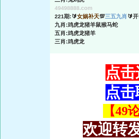
49498888.com
221期:🔰
女娲补天
💯
三五九肖
🔰开
九肖:鸡虎龙猪羊鼠猴马蛇
五肖:鸡虎龙猪羊
三肖:鸡虎龙
点击
点击
【49论
欢迎转发