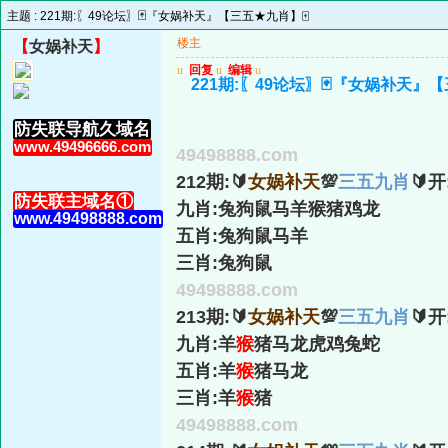
主题 :
221期:〖49论坛〗🃏『女娲补天』【三五★九肖】🀄
楼主
【
女娲补天
】
u
回复
u
编辑
u
221期:〖49论坛〗🃏『女娲补天』【
防失联导航久域名
www.49496666.com
49498888.com
212期:🔰
女娲补天
💯
三五九肖
🔰开
防失联主域名①
九肖:兔狗鼠马羊猴猪鸡龙
www.49498888.com
五肖:兔狗鼠马羊
三肖:兔狗鼠
49498888.com
213期:🔰
女娲补天
💯
三五九肖
🔰开
九肖:羊
猴
猪马龙虎鸡兔蛇
五肖:羊
猴
猪马龙
三肖:羊
猴
猪
49498888.com