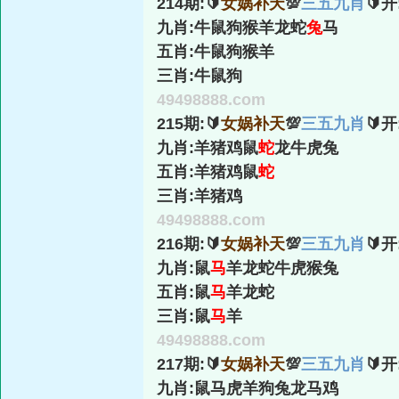
214期:🔰
女娲补天
💯
三五九肖
🔰开
九肖:牛鼠狗猴羊龙蛇
兔
马
五肖:牛鼠狗猴羊
三肖:牛鼠狗
49498888.com
215期:🔰
女娲补天
💯
三五九肖
🔰开
九肖:羊猪鸡鼠
蛇
龙牛虎兔
五肖:羊猪鸡鼠
蛇
三肖:羊猪鸡
49498888.com
216期:🔰
女娲补天
💯
三五九肖
🔰开
九肖:鼠
马
羊龙蛇牛虎猴兔
五肖:鼠
马
羊龙蛇
三肖:鼠
马
羊
49498888.com
217期:🔰
女娲补天
💯
三五九肖
🔰开
九肖:鼠马虎羊狗兔龙马鸡